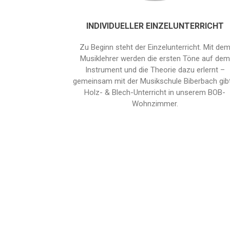
INDIVIDUELLER EINZELUNTERRICHT
Zu Beginn steht der Einzelunterricht. Mit de
Musiklehrer werden die ersten Töne auf dem
Instrument und die Theorie dazu erlernt –
gemeinsam mit der Musikschule Biberbach gibt
Holz- & Blech-Unterricht in unserem BOB-
Wohnzimmer.